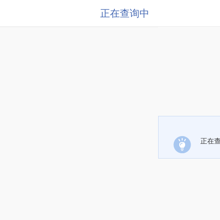
正在查询中
正在