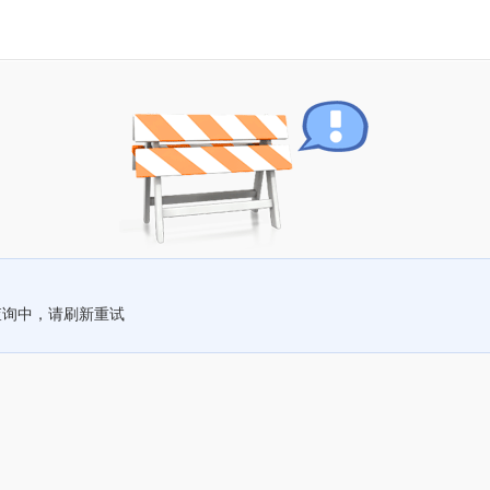
查询中，请刷新重试